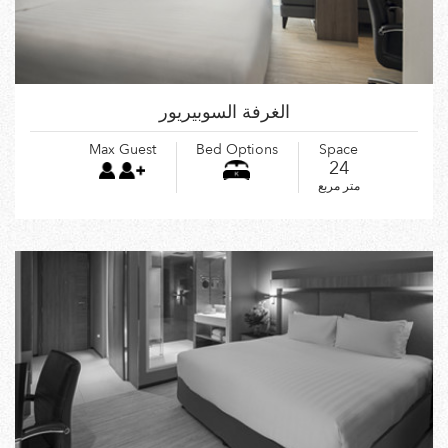
الغرفة السوبيريور
Max Guest
Bed Options
Space
24
متر مربع