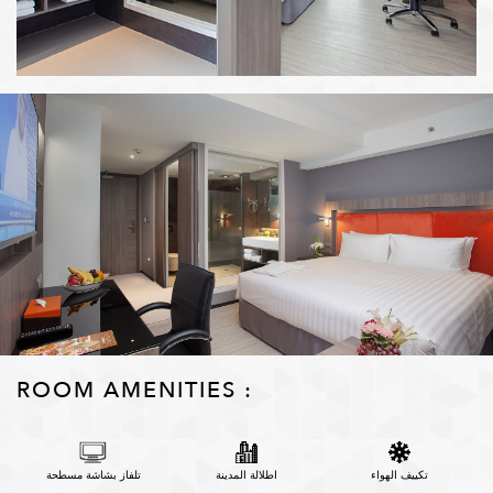
ROOM AMENITIES :
تكييف الهواء
اطلالة المدينة
تلفاز بشاشة مسطحة