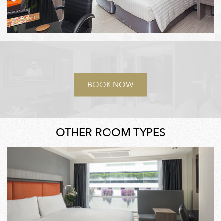
BOOK NOW
OTHER ROOM TYPES